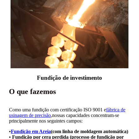
Fundição de investimento
O que fazemos
Como uma fundição com certificação ISO 9001 e
fábrica de
usinagem de precisão
,
nossas capacidades concentram-se
principalmente nos seguintes campos:
•
Fundição em Areia
(com linha de moldagem automática)
• Fundição por cera perdida (processo de fundição por