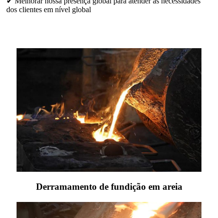
✔ Melhorar nossa presença global para atender às necessidades
dos clientes em nível global
Derramamento de fundição em areia