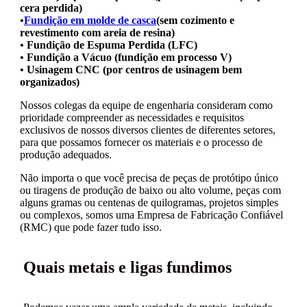
cera perdida)
•
Fundição em molde de casca
(sem cozimento e
revestimento com areia de resina)
• Fundição de Espuma Perdida (LFC)
• Fundição a Vácuo (fundição em processo V)
• Usinagem CNC (por centros de usinagem bem
organizados)
Nossos colegas da equipe de engenharia consideram como
prioridade compreender as necessidades e requisitos
exclusivos de nossos diversos clientes de diferentes setores,
para que possamos fornecer os materiais e o processo de
produção adequados.
Não importa o que você precisa de peças de protótipo único
ou tiragens de produção de baixo ou alto volume, peças com
alguns gramas ou centenas de quilogramas, projetos simples
ou complexos, somos uma Empresa de Fabricação Confiável
(RMC) que pode fazer tudo isso.
Quais metais e ligas fundimos