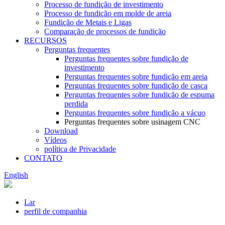
Processo de fundição de investimento
Processo de fundição em molde de areia
Fundição de Metais e Ligas
Comparação de processos de fundição
RECURSOS
Perguntas frequentes
Perguntas frequentes sobre fundição de
investimento
Perguntas frequentes sobre fundição em areia
Perguntas frequentes sobre fundição de casca
Perguntas frequentes sobre fundição de espuma
perdida
Perguntas frequentes sobre fundição a vácuo
Perguntas frequentes sobre usinagem CNC
Download
Vídeos
política de Privacidade
CONTATO
English
Lar
perfil de companhia