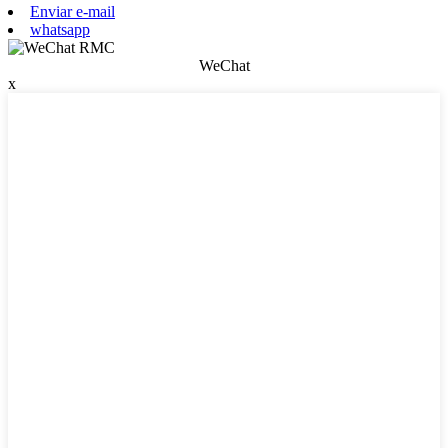
Enviar e-mail
whatsapp
WeChat
x