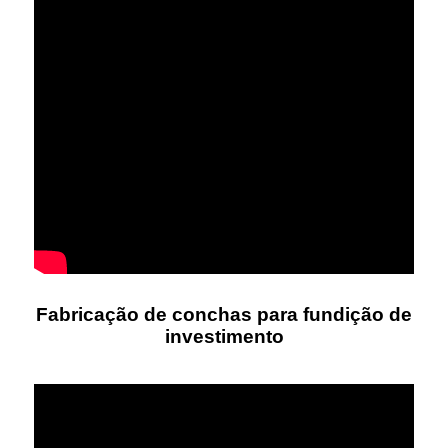
Fabricação de conchas para fundição de
investimento