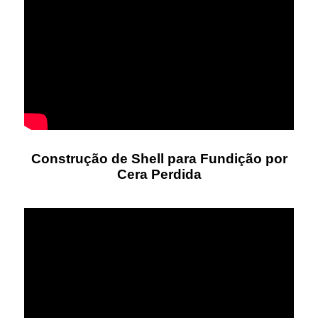
Construção de Shell para Fundição por
Cera Perdida