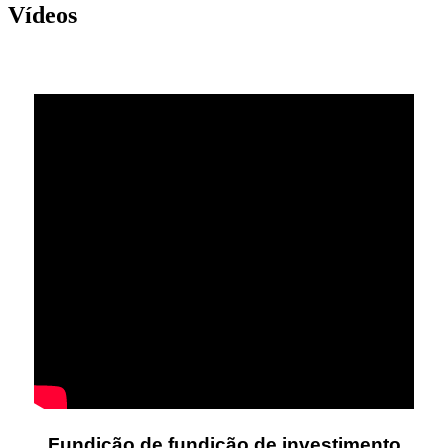
Vídeos
Fundição de fundição de investimento