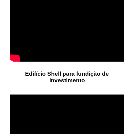
Edifício Shell para fundição de
investimento