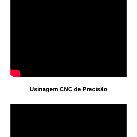
Usinagem CNC de Precisão