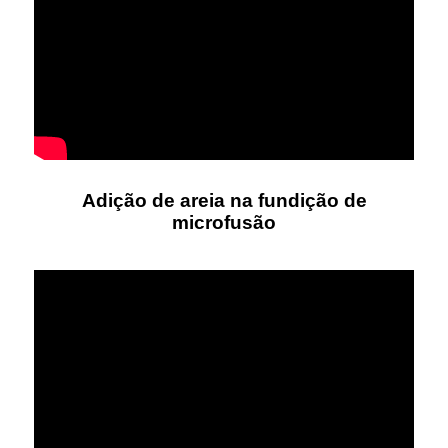
Adição de areia na fundição de
microfusão