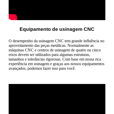
Equipamento de usinagem CNC
O desempenho da usinagem CNC tem grande influência no
aproveitamento das peças metálicas. Normalmente as
máquinas CNC e centros de usinagem de quatro ou cinco
eixos devem ser utilizados para algumas estruturas,
tamanhos e tolerâncias rigorosas. Com base em nossa rica
experiência em usinagem e graças aos nossos equipamentos
avançados, podemos fazer isso para você.