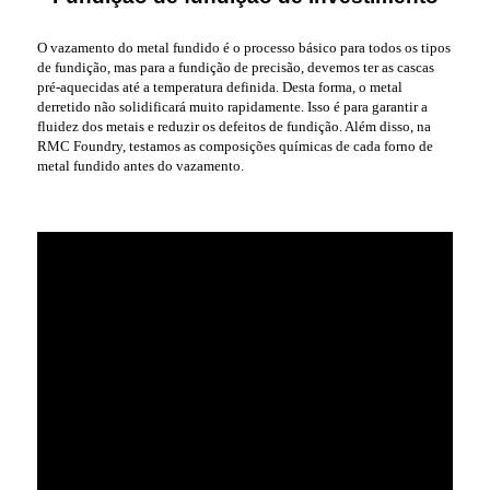
O vazamento do metal fundido é o processo básico para todos os tipos
de fundição, mas para a fundição de precisão, devemos ter as cascas
pré-aquecidas até a temperatura definida. Desta forma, o metal
derretido não solidificará muito rapidamente. Isso é para garantir a
fluidez dos metais e reduzir os defeitos de fundição. Além disso, na
RMC Foundry, testamos as composições químicas de cada forno de
metal fundido antes do vazamento.