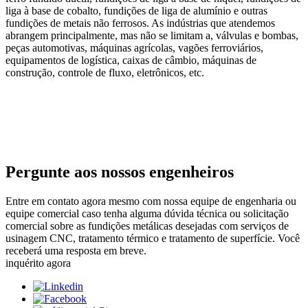
liga à base de cobalto, fundições de liga de alumínio e outras
fundições de metais não ferrosos. As indústrias que atendemos
abrangem principalmente, mas não se limitam a, válvulas e bombas,
peças automotivas, máquinas agrícolas, vagões ferroviários,
equipamentos de logística, caixas de câmbio, máquinas de
construção, controle de fluxo, eletrônicos, etc.
Pergunte aos nossos engenheiros
Entre em contato agora mesmo com nossa equipe de engenharia ou
equipe comercial caso tenha alguma dúvida técnica ou solicitação
comercial sobre as fundições metálicas desejadas com serviços de
usinagem CNC, tratamento térmico e tratamento de superfície. Você
receberá uma resposta em breve.
inquérito agora