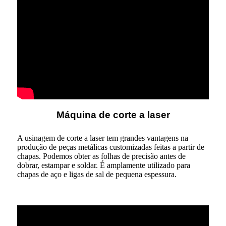
Máquina de corte a laser
A usinagem de corte a laser tem grandes vantagens na
produção de peças metálicas customizadas feitas a partir de
chapas. Podemos obter as folhas de precisão antes de
dobrar, estampar e soldar. É amplamente utilizado para
chapas de aço e ligas de sal de pequena espessura.