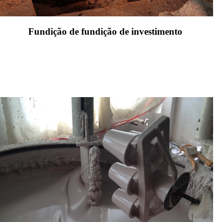
Fundição de fundição de investimento