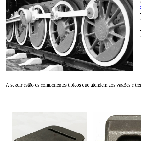
A seguir estão os componentes típicos que atendem aos vagões e tren