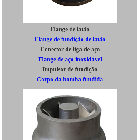
Flange de latão
Flange de fundição de latão
Conector de liga de aço
Flange de aço inoxidável
Impulsor de fundição
Corpo da bomba fundida