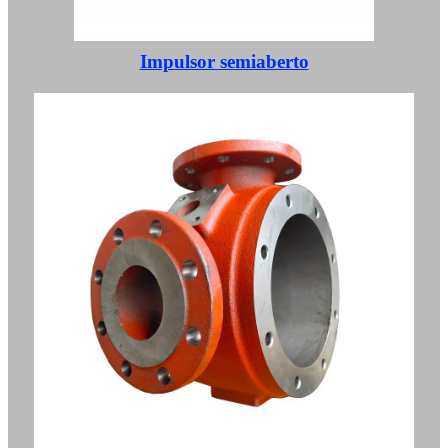
Impulsor semiaberto