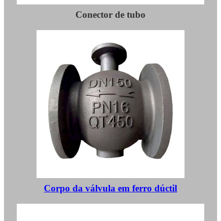
Conector de tubo
Corpo da válvula em ferro dúctil