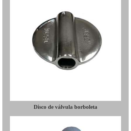
Disco de válvula borboleta