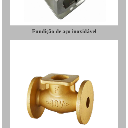
Fundição de aço inoxidável