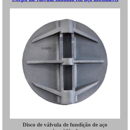
Disco de válvula de fundição de aço