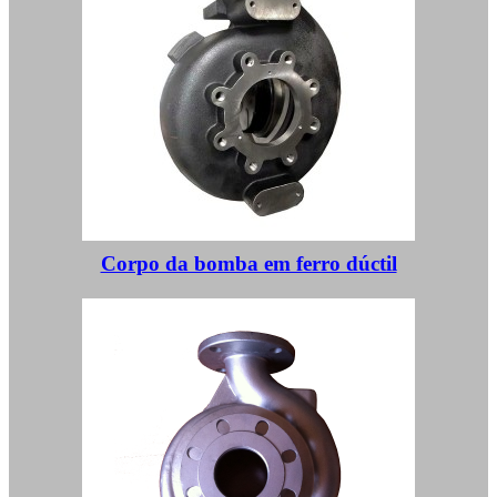
Corpo da bomba em ferro dúctil