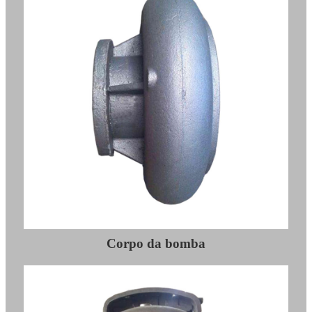
Corpo da bomba