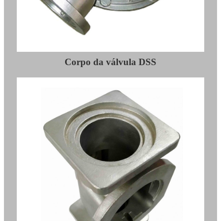
Corpo da válvula DSS