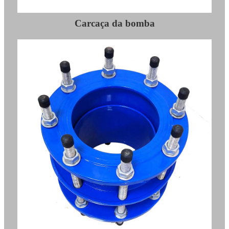
Carcaça da bomba