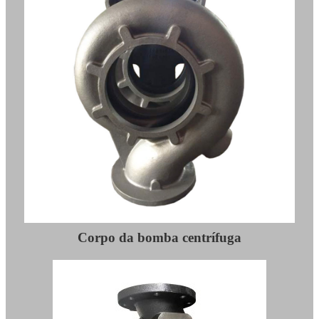
Corpo da bomba centrífuga