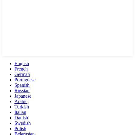
English
French
German
Portuguese
Spanish
Russian
Japanese
Arabic
Turkish
Italian
Danish
Swedish
Polish
Belarusian