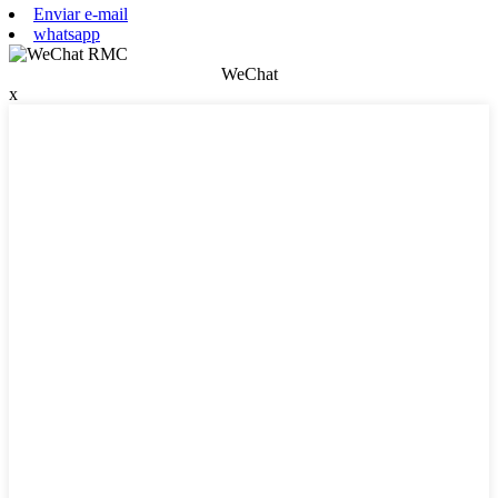
Enviar e-mail
whatsapp
WeChat
x