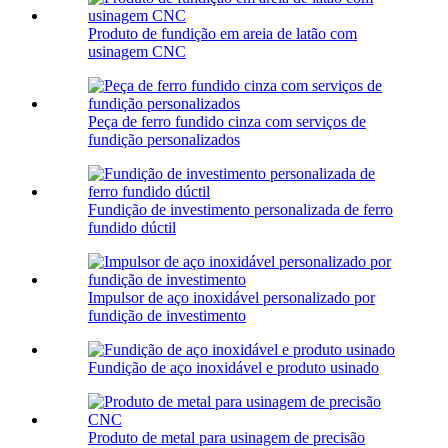
Produto de fundição em areia de latão com
usinagem CNC
Peça de ferro fundido cinza com serviços de
fundição personalizados
Fundição de investimento personalizada de ferro
fundido dúctil
Impulsor de aço inoxidável personalizado por
fundição de investimento
Fundição de aço inoxidável e produto usinado
Produto de metal para usinagem de precisão