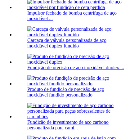
Impulsor fechado da bomba centrífuga de aço
inoxidável ...
Carcaça de válvula personalizada de aço
inoxidável duplex fundido
Fundição de precisão de aço inoxidável duplex ...
Produto de fundição de precisão de aço
inoxidável fundido personalizado
Fundição de investimento de aço carbono
personalizada para cami...