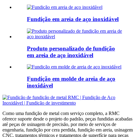
Fundição em areia de aço inoxidável
Produto personalizado de fundição
em areia de aço inoxidável
Fundição em molde de areia de aço
inoxidável
Como uma fundição de metal com serviço completo, a RMC
oferece suporte desde o projeto do padrão, peças fundidas acabadas
até peças de usinagem de precisão, por meio de serviços de
engenharia, fundição por cera perdida, fundição em areia, usinagem
CNC, tratamentos térmicos e tratamentos de superfície para peças