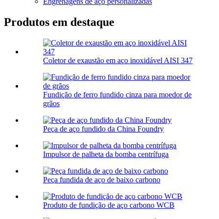
Engrenagens de aço personalizadas
Produtos em destaque
Coletor de exaustão em aço inoxidável AISI 347
Fundição de ferro fundido cinza para moedor de
grãos
Peça de aço fundido da China Foundry
Impulsor de palheta da bomba centrífuga
Peça fundida de aço de baixo carbono
Produto de fundição de aço carbono WCB