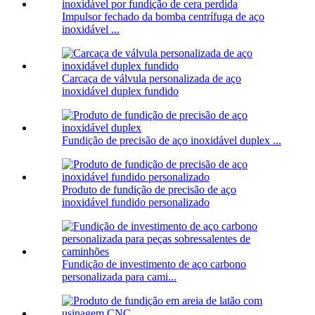
Impulsor fechado da bomba centrífuga de aço
inoxidável ...
Carcaça de válvula personalizada de aço
inoxidável duplex fundido
Fundição de precisão de aço inoxidável duplex ...
Produto de fundição de precisão de aço
inoxidável fundido personalizado
Fundição de investimento de aço carbono
personalizada para cami...