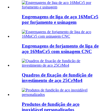
Engrenagens de liga de aço 16MnCr5
por forjamento e usinagem
Engrenagens de forjamento de liga de
aço 16MnCr5 com usinagem CNC
Quadros de fixação de fundição de
investimento de aço 25CrMo4
Produtos de fundição de aço
inoxidável personalizados