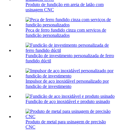
Produto de fundição em areia de latão com
usinagem CNC
Peça de ferro fundido cinza com serviços de
fundição personalizados
Fundição de investimento personalizada de ferro
fundido dúctil
Impulsor de aço inoxidável personalizado por
fundição de investimento
Fundição de aço inoxidável e produto usinado
Produto de metal para usinagem de precisão
CNC