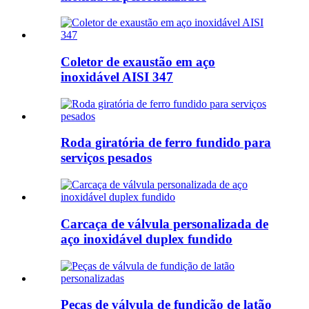
Coletor de exaustão em aço
inoxidável AISI 347
Roda giratória de ferro fundido para
serviços pesados
Carcaça de válvula personalizada de
aço inoxidável duplex fundido
Peças de válvula de fundição de latão