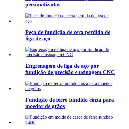
personalizadas
Peça de fundição de cera perdida de
liga de aço
Engrenagem de liga de aço por
fundição de precisão e usinagem CNC
Fundição de ferro fundido cinza para
moedor de grãos