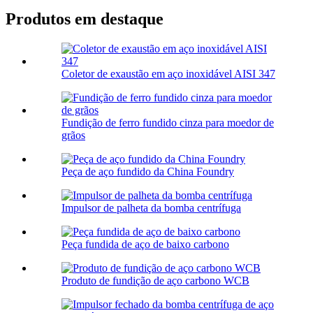
Produtos em destaque
Coletor de exaustão em aço inoxidável AISI 347
Fundição de ferro fundido cinza para moedor de
grãos
Peça de aço fundido da China Foundry
Impulsor de palheta da bomba centrífuga
Peça fundida de aço de baixo carbono
Produto de fundição de aço carbono WCB