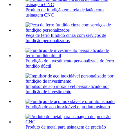
Produto de fundição em areia de latão com
usinagem CNC
Peça de ferro fundido cinza com serviços de
fundição personalizados
Fundição de investimento personalizada de ferro
fundido dúctil
Impulsor de aço inoxidável personalizado por
fundição de investimento
Fundição de aço inoxidável e produto usinado
Produto de metal para usinagem de precisão