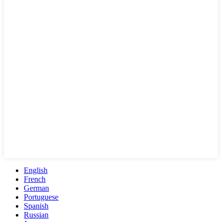
English
French
German
Portuguese
Spanish
Russian