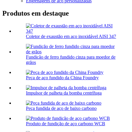
Engrenagens de aço personalizadas
Produtos em destaque
Coletor de exaustão em aço inoxidável AISI 347
Fundição de ferro fundido cinza para moedor de
grãos
Peça de aço fundido da China Foundry
Impulsor de palheta da bomba centrífuga
Peça fundida de aço de baixo carbono
Produto de fundição de aço carbono WCB