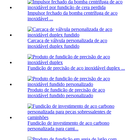
Impulsor fechado da bomba centrífuga de aço
inoxidável ...
Carcaça de válvula personalizada de aço
inoxidável duplex fundido
Fundição de precisão de aço inoxidável duplex ...
Produto de fundição de precisão de aço
inoxidável fundido personalizado
Fundição de investimento de aço carbono
personalizada para cami...