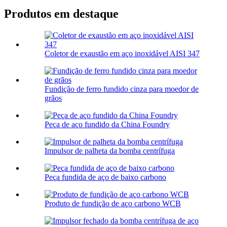
Produtos em destaque
Coletor de exaustão em aço inoxidável AISI 347
Fundição de ferro fundido cinza para moedor de
grãos
Peça de aço fundido da China Foundry
Impulsor de palheta da bomba centrífuga
Peça fundida de aço de baixo carbono
Produto de fundição de aço carbono WCB