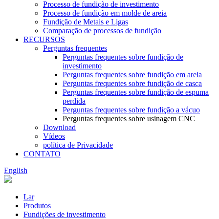
Processo de fundição de investimento
Processo de fundição em molde de areia
Fundição de Metais e Ligas
Comparação de processos de fundição
RECURSOS
Perguntas frequentes
Perguntas frequentes sobre fundição de
investimento
Perguntas frequentes sobre fundição em areia
Perguntas frequentes sobre fundição de casca
Perguntas frequentes sobre fundição de espuma
perdida
Perguntas frequentes sobre fundição a vácuo
Perguntas frequentes sobre usinagem CNC
Download
Vídeos
política de Privacidade
CONTATO
English
Lar
Produtos
Fundições de investimento