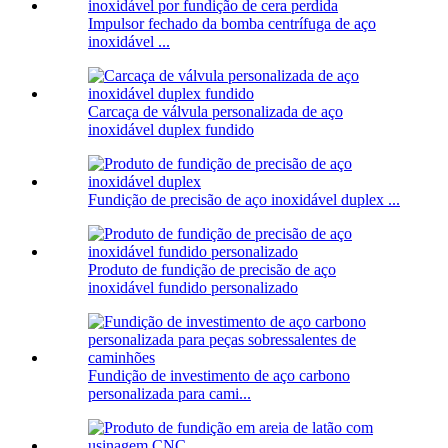
Impulsor fechado da bomba centrífuga de aço
inoxidável ...
Carcaça de válvula personalizada de aço
inoxidável duplex fundido
Fundição de precisão de aço inoxidável duplex ...
Produto de fundição de precisão de aço
inoxidável fundido personalizado
Fundição de investimento de aço carbono
personalizada para cami...