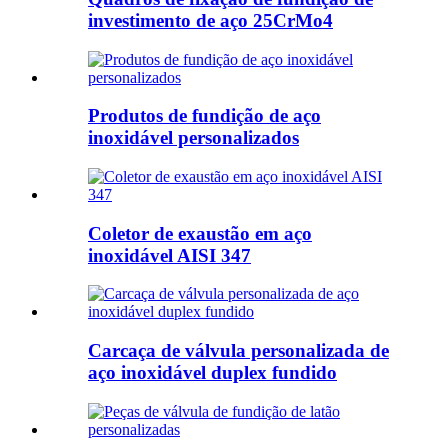
investimento de aço 25CrMo4
Produtos de fundição de aço
inoxidável personalizados
Coletor de exaustão em aço
inoxidável AISI 347
Carcaça de válvula personalizada de
aço inoxidável duplex fundido