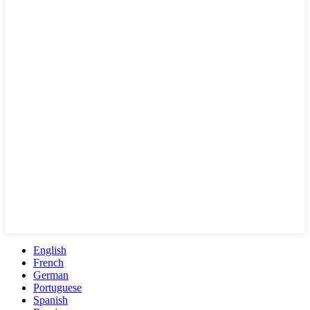
English
French
German
Portuguese
Spanish