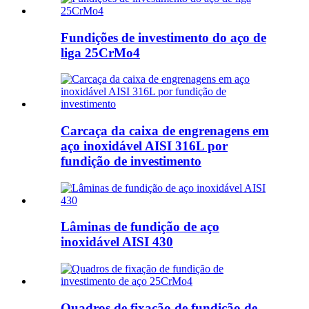
Fundições de investimento do aço de
liga 25CrMo4
Carcaça da caixa de engrenagens em
aço inoxidável AISI 316L por
fundição de investimento
Lâminas de fundição de aço
inoxidável AISI 430
Quadros de fixação de fundição de