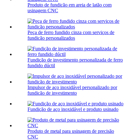
Produto de fundição em areia de latão com
usinagem CNC
Peça de ferro fundido cinza com serviços de
fundição personalizados
Fundição de investimento personalizada de ferro
fundido dúctil
Impulsor de aço inoxidável personalizado por
fundição de investimento
Fundição de aço inoxidável e produto usinado
Produto de metal para usinagem de precisão
CNC