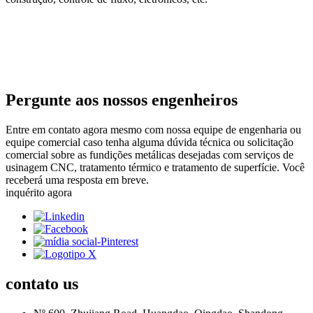
Pergunte aos nossos engenheiros
Entre em contato agora mesmo com nossa equipe de engenharia ou
equipe comercial caso tenha alguma dúvida técnica ou solicitação
comercial sobre as fundições metálicas desejadas com serviços de
usinagem CNC, tratamento térmico e tratamento de superfície. Você
receberá uma resposta em breve.
inquérito agora
contato
us