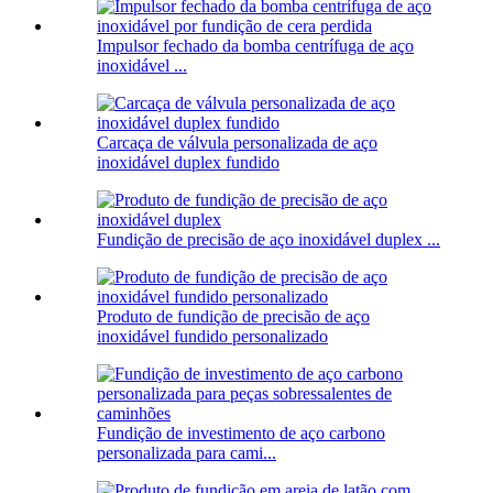
Impulsor fechado da bomba centrífuga de aço
inoxidável ...
Carcaça de válvula personalizada de aço
inoxidável duplex fundido
Fundição de precisão de aço inoxidável duplex ...
Produto de fundição de precisão de aço
inoxidável fundido personalizado
Fundição de investimento de aço carbono
personalizada para cami...