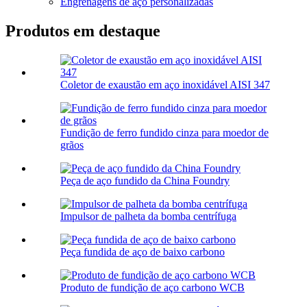
Engrenagens de aço personalizadas
Produtos em destaque
Coletor de exaustão em aço inoxidável AISI 347
Fundição de ferro fundido cinza para moedor de
grãos
Peça de aço fundido da China Foundry
Impulsor de palheta da bomba centrífuga
Peça fundida de aço de baixo carbono
Produto de fundição de aço carbono WCB