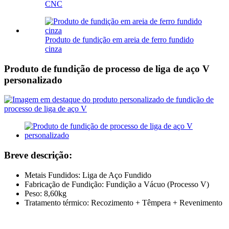
CNC
Produto de fundição em areia de ferro fundido
cinza
Produto de fundição de processo de liga de aço V
personalizado
Breve descrição:
Metais Fundidos: Liga de Aço Fundido
Fabricação de Fundição: Fundição a Vácuo (Processo V)
Peso: 8,60kg
Tratamento térmico: Recozimento + Têmpera + Revenimento