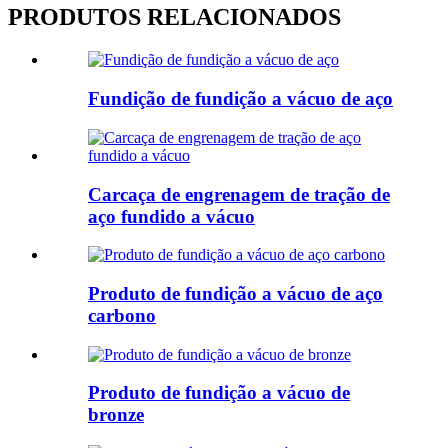
PRODUTOS RELACIONADOS
Fundição de fundição a vácuo de aço
Carcaça de engrenagem de tração de
aço fundido a vácuo
Produto de fundição a vácuo de aço
carbono
Produto de fundição a vácuo de
bronze