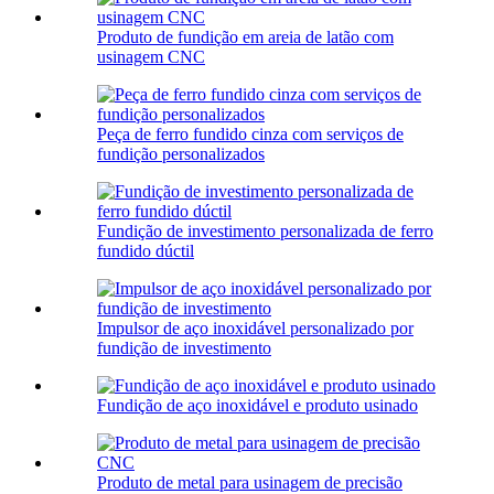
Produto de fundição em areia de latão com
usinagem CNC
Peça de ferro fundido cinza com serviços de
fundição personalizados
Fundição de investimento personalizada de ferro
fundido dúctil
Impulsor de aço inoxidável personalizado por
fundição de investimento
Fundição de aço inoxidável e produto usinado
Produto de metal para usinagem de precisão