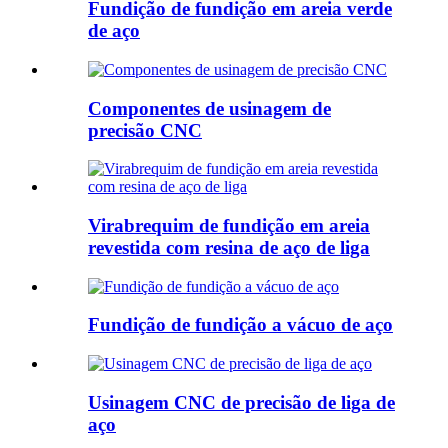
Fundição de fundição em areia verde
de aço
Componentes de usinagem de
precisão CNC
Virabrequim de fundição em areia
revestida com resina de aço de liga
Fundição de fundição a vácuo de aço
Usinagem CNC de precisão de liga de
aço