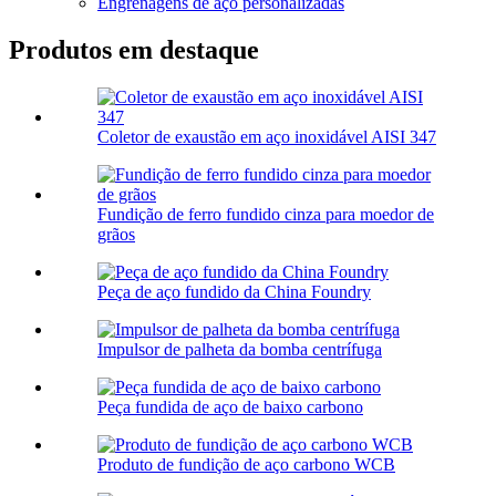
Engrenagens de aço personalizadas
Produtos em destaque
Coletor de exaustão em aço inoxidável AISI 347
Fundição de ferro fundido cinza para moedor de
grãos
Peça de aço fundido da China Foundry
Impulsor de palheta da bomba centrífuga
Peça fundida de aço de baixo carbono
Produto de fundição de aço carbono WCB