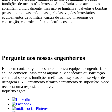
fundições de metais não ferrosos. As indústrias que atendemos
abrangem principalmente, mas não se limitam a, válvulas e bombas,
peças automotivas, máquinas agrícolas, vagões ferroviários,
equipamentos de logística, caixas de câmbio, máquinas de
construção, controle de fluxo, eletrônicos, etc.
Pergunte aos nossos engenheiros
Entre em contato agora mesmo com nossa equipe de engenharia ou
equipe comercial caso tenha alguma dúvida técnica ou solicitação
comercial sobre as fundições metálicas desejadas com serviços de
usinagem CNC, tratamento térmico e tratamento de superfície. Você
receberá uma resposta em breve.
inquérito agora