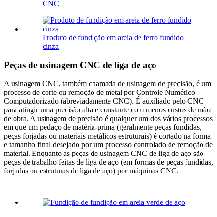
CNC
Produto de fundição em areia de ferro fundido
cinza
Peças de usinagem CNC de liga de aço
A usinagem CNC, também chamada de usinagem de precisão, é um
processo de corte ou remoção de metal por Controle Numérico
Computadorizado (abreviadamente CNC). É auxiliado pelo CNC
para atingir uma precisão alta e constante com menos custos de mão
de obra. A usinagem de precisão é qualquer um dos vários processos
em que um pedaço de matéria-prima (geralmente peças fundidas,
peças forjadas ou materiais metálicos estruturais) é cortado na forma
e tamanho final desejado por um processo controlado de remoção de
material. Enquanto as peças de usinagem CNC de liga de aço são
peças de trabalho feitas de liga de aço (em formas de peças fundidas,
forjadas ou estruturas de liga de aço) por máquinas CNC.