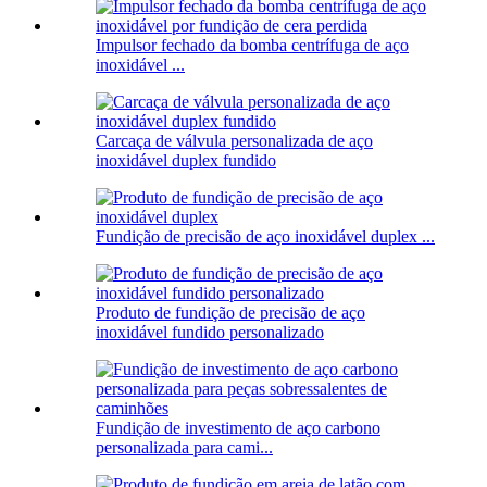
Impulsor fechado da bomba centrífuga de aço
inoxidável ...
Carcaça de válvula personalizada de aço
inoxidável duplex fundido
Fundição de precisão de aço inoxidável duplex ...
Produto de fundição de precisão de aço
inoxidável fundido personalizado
Fundição de investimento de aço carbono
personalizada para cami...