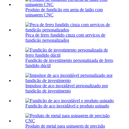
Produto de fundição em areia de latão com
usinagem CNC
Peça de ferro fundido cinza com serviços de
fundição personalizados
Fundição de investimento personalizada de ferro
fundido dúctil
Impulsor de aço inoxidável personalizado por
fundição de investimento
Fundição de aço inoxidável e produto usinado
Produto de metal para usinagem de precisão